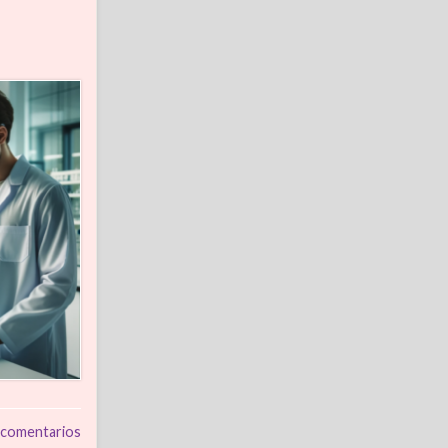
 comentarios