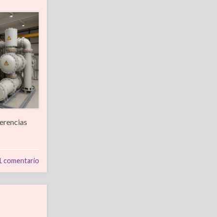
ferencias
1 comentario