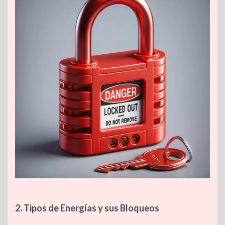
2. Tipos de Energías y sus Bloqueos