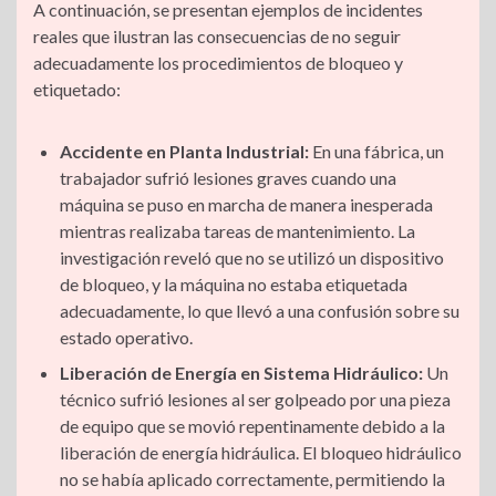
A continuación, se presentan ejemplos de incidentes
reales que ilustran las consecuencias de no seguir
adecuadamente los procedimientos de bloqueo y
etiquetado:
Accidente en Planta Industrial:
En una fábrica, un
trabajador sufrió lesiones graves cuando una
máquina se puso en marcha de manera inesperada
mientras realizaba tareas de mantenimiento. La
investigación reveló que no se utilizó un dispositivo
de bloqueo, y la máquina no estaba etiquetada
adecuadamente, lo que llevó a una confusión sobre su
estado operativo.
Liberación de Energía en Sistema Hidráulico:
Un
técnico sufrió lesiones al ser golpeado por una pieza
de equipo que se movió repentinamente debido a la
liberación de energía hidráulica. El bloqueo hidráulico
no se había aplicado correctamente, permitiendo la