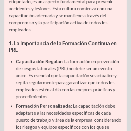
etiquetado, es un aspecto fundamental para prevenir
accidentes y lesiones. Esta cultura comienza con una
capacitación adecuada y se mantiene a través del
compromiso y la participación activa de todos los
empleados.
1. La Importancia de la Formación Continua en
PRL
Capacitación Regular:
La formación en prevención
de riesgos laborales (PRL) no debe ser un evento
único. Es esencial que la capacitación se actualice y
repita regularmente para garantizar que todos los
empleados estén al día con las mejores prácticas y
procedimientos.
Formación Personalizada:
La capacitación debe
adaptarse a las necesidades específicas de cada
puesto de trabajo y área de la empresa, considerando
los riesgos y equipos específicos con los que se