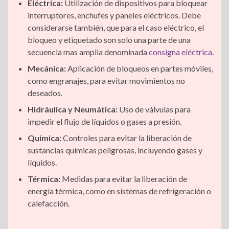
Eléctrica:
Utilización de dispositivos para bloquear
interruptores, enchufes y paneles eléctricos. Debe
considerarse también, que para el caso eléctrico, el
bloqueo y etiquetado son solo una parte de una
secuencia mas amplia denominada
consigna eléctrica
.
Mecánica:
Aplicación de bloqueos en partes móviles,
como engranajes, para evitar movimientos no
deseados.
Hidráulica y Neumática:
Uso de válvulas para
impedir el flujo de líquidos o gases a presión.
Química:
Controles para evitar la liberación de
sustancias químicas peligrosas, incluyendo gases y
líquidos.
Térmica:
Medidas para evitar la liberación de
energía térmica, como en sistemas de refrigeración o
calefacción.