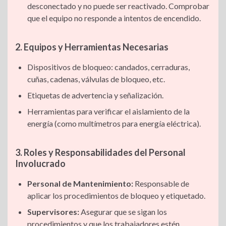
desconectado y no puede ser reactivado. Comprobar
que el equipo no responde a intentos de encendido.
2. Equipos y Herramientas Necesarias
Dispositivos de bloqueo: candados, cerraduras,
cuñas, cadenas, válvulas de bloqueo, etc.
Etiquetas de advertencia y señalización.
Herramientas para verificar el aislamiento de la
energía (como multímetros para energía eléctrica).
3. Roles y Responsabilidades del Personal
Involucrado
Personal de Mantenimiento:
Responsable de
aplicar los procedimientos de bloqueo y etiquetado.
Supervisores:
Asegurar que se sigan los
procedimientos y que los trabajadores estén