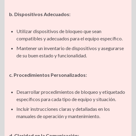
b. Dispositivos Adecuados:
Utilizar dispositivos de bloqueo que sean
compatibles y adecuados para el equipo específico.
Mantener un inventario de dispositivos y asegurarse
de su buen estado y funcionalidad.
c. Procedimientos Personalizados:
Desarrollar procedimientos de bloqueo y etiquetado
específicos para cada tipo de equipo y situación.
Incluir instrucciones claras y detalladas en los
manuales de operación y mantenimiento.
d. Claridad en la Comunicación: