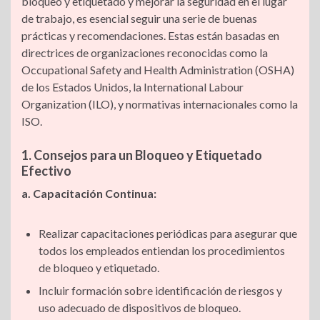
bloqueo y etiquetado y mejorar la seguridad en el lugar
de trabajo, es esencial seguir una serie de buenas
prácticas y recomendaciones. Estas están basadas en
directrices de organizaciones reconocidas como la
Occupational Safety and Health Administration (OSHA)
de los Estados Unidos, la International Labour
Organization (ILO), y normativas internacionales como la
ISO.
1. Consejos para un Bloqueo y Etiquetado
Efectivo
a. Capacitación Continua:
Realizar capacitaciones periódicas para asegurar que
todos los empleados entiendan los procedimientos
de bloqueo y etiquetado.
Incluir formación sobre identificación de riesgos y
uso adecuado de dispositivos de bloqueo.