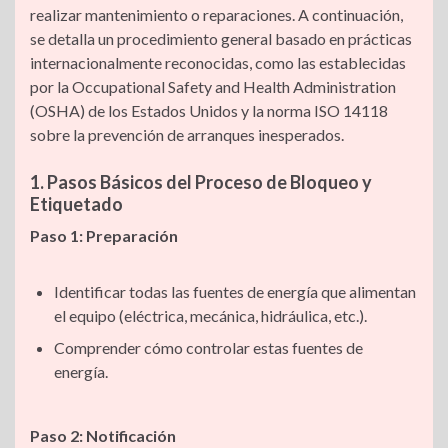
realizar mantenimiento o reparaciones. A continuación,
se detalla un procedimiento general basado en prácticas
internacionalmente reconocidas, como las establecidas
por la Occupational Safety and Health Administration
(OSHA) de los Estados Unidos y la norma ISO 14118
sobre la prevención de arranques inesperados.
1. Pasos Básicos del Proceso de Bloqueo y
Etiquetado
Paso 1: Preparación
Identificar todas las fuentes de energía que alimentan
el equipo (eléctrica, mecánica, hidráulica, etc.).
Comprender cómo controlar estas fuentes de
energía.
Paso 2: Notificación