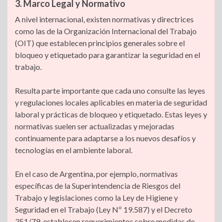
3. Marco Legal y Normativo
A nivel internacional, existen normativas y directrices
como las de la Organización Internacional del Trabajo
(OIT) que establecen principios generales sobre el
bloqueo y etiquetado para garantizar la seguridad en el
trabajo.
Resulta parte importante que cada uno consulte las leyes
y regulaciones locales aplicables en materia de seguridad
laboral y prácticas de bloqueo y etiquetado. Estas leyes y
normativas suelen ser actualizadas y mejoradas
continuamente para adaptarse a los nuevos desafíos y
tecnologías en el ambiente laboral.
En el caso de Argentina, por ejemplo, normativas
específicas de la Superintendencia de Riesgos del
Trabajo y legislaciones como la Ley de Higiene y
Seguridad en el Trabajo (Ley Nº 19.587) y el Decreto
351/79, establecen requerimientos sobre medidas de