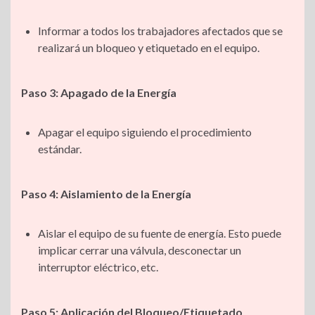
Informar a todos los trabajadores afectados que se
realizará un bloqueo y etiquetado en el equipo.
Paso 3: Apagado de la Energía
Apagar el equipo siguiendo el procedimiento
estándar.
Paso 4: Aislamiento de la Energía
Aislar el equipo de su fuente de energía. Esto puede
implicar cerrar una válvula, desconectar un
interruptor eléctrico, etc.
Paso 5: Aplicación del Bloqueo/Etiquetado