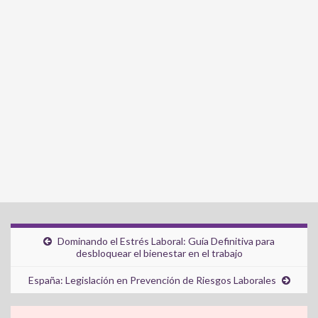
Dominando el Estrés Laboral: Guía Definitiva para
desbloquear el bienestar en el trabajo
España: Legislación en Prevención de Riesgos Laborales