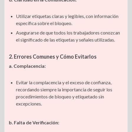
Utilizar etiquetas claras y legibles, con información
específica sobre el bloqueo.
Asegurarse de que todos los trabajadores conozcan
el significado de las etiquetas y señales utilizadas.
2. Errores Comunes y Cómo Evitarlos
a. Complacencia:
Evitar la complacencia y el exceso de confianza,
recordando siempre la importancia de seguir los
procedimientos de bloqueo y etiquetado sin
excepciones.
b. Falta de Verificación: