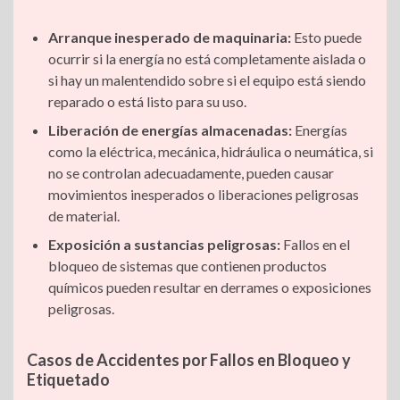
Arranque inesperado de maquinaria:
Esto puede
ocurrir si la energía no está completamente aislada o
si hay un malentendido sobre si el equipo está siendo
reparado o está listo para su uso.
Liberación de energías almacenadas:
Energías
como la eléctrica, mecánica, hidráulica o neumática, si
no se controlan adecuadamente, pueden causar
movimientos inesperados o liberaciones peligrosas
de material.
Exposición a sustancias peligrosas:
Fallos en el
bloqueo de sistemas que contienen productos
químicos pueden resultar en derrames o exposiciones
peligrosas.
Casos de Accidentes por Fallos en Bloqueo y
Etiquetado