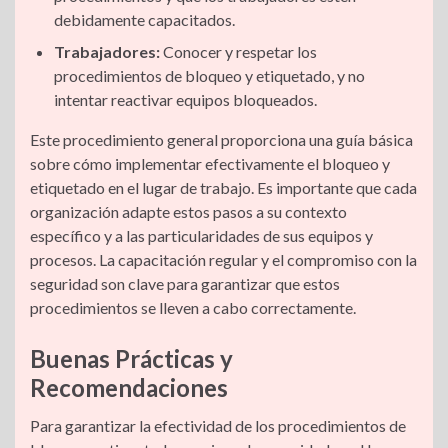
debidamente capacitados.
Trabajadores:
Conocer y respetar los
procedimientos de bloqueo y etiquetado, y no
intentar reactivar equipos bloqueados.
Este procedimiento general proporciona una guía básica
sobre cómo implementar efectivamente el bloqueo y
etiquetado en el lugar de trabajo. Es importante que cada
organización adapte estos pasos a su contexto
específico y a las particularidades de sus equipos y
procesos. La capacitación regular y el compromiso con la
seguridad son clave para garantizar que estos
procedimientos se lleven a cabo correctamente.
Buenas Prácticas y
Recomendaciones
Para garantizar la efectividad de los procedimientos de