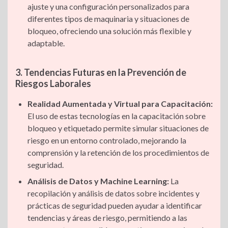
ajuste y una configuración personalizados para
diferentes tipos de maquinaria y situaciones de
bloqueo, ofreciendo una solución más flexible y
adaptable.
3. Tendencias Futuras en la Prevención de
Riesgos Laborales
Realidad Aumentada y Virtual para Capacitación:
El uso de estas tecnologías en la capacitación sobre
bloqueo y etiquetado permite simular situaciones de
riesgo en un entorno controlado, mejorando la
comprensión y la retención de los procedimientos de
seguridad.
Análisis de Datos y Machine Learning:
La
recopilación y análisis de datos sobre incidentes y
prácticas de seguridad pueden ayudar a identificar
tendencias y áreas de riesgo, permitiendo a las