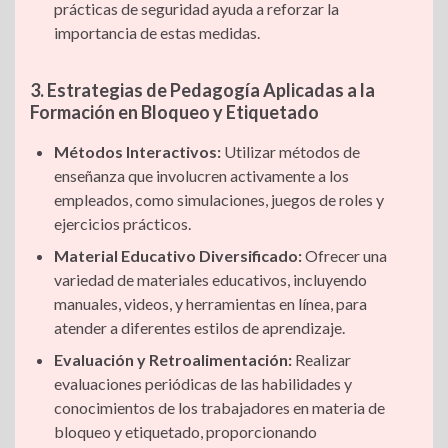
prácticas de seguridad ayuda a reforzar la
importancia de estas medidas.
3. Estrategias de Pedagogía Aplicadas a la
Formación en Bloqueo y Etiquetado
Métodos Interactivos:
Utilizar métodos de
enseñanza que involucren activamente a los
empleados, como simulaciones, juegos de roles y
ejercicios prácticos.
Material Educativo Diversificado:
Ofrecer una
variedad de materiales educativos, incluyendo
manuales, videos, y herramientas en línea, para
atender a diferentes estilos de aprendizaje.
Evaluación y Retroalimentación:
Realizar
evaluaciones periódicas de las habilidades y
conocimientos de los trabajadores en materia de
bloqueo y etiquetado, proporcionando