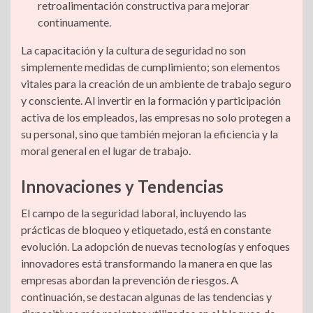
retroalimentación constructiva para mejorar
continuamente.
La capacitación y la cultura de seguridad no son
simplemente medidas de cumplimiento; son elementos
vitales para la creación de un ambiente de trabajo seguro
y consciente. Al invertir en la formación y participación
activa de los empleados, las empresas no solo protegen a
su personal, sino que también mejoran la eficiencia y la
moral general en el lugar de trabajo.
Innovaciones y Tendencias
El campo de la seguridad laboral, incluyendo las
prácticas de bloqueo y etiquetado, está en constante
evolución. La adopción de nuevas tecnologías y enfoques
innovadores está transformando la manera en que las
empresas abordan la prevención de riesgos. A
continuación, se destacan algunas de las tendencias y