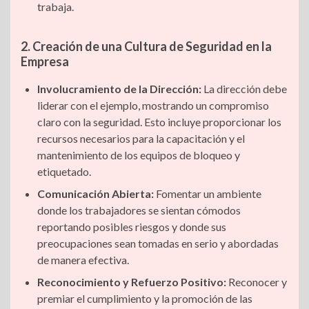
trabaja.
2. Creación de una Cultura de Seguridad en la
Empresa
Involucramiento de la Dirección:
La dirección debe
liderar con el ejemplo, mostrando un compromiso
claro con la seguridad. Esto incluye proporcionar los
recursos necesarios para la capacitación y el
mantenimiento de los equipos de bloqueo y
etiquetado.
Comunicación Abierta:
Fomentar un ambiente
donde los trabajadores se sientan cómodos
reportando posibles riesgos y donde sus
preocupaciones sean tomadas en serio y abordadas
de manera efectiva.
Reconocimiento y Refuerzo Positivo:
Reconocer y
premiar el cumplimiento y la promoción de las