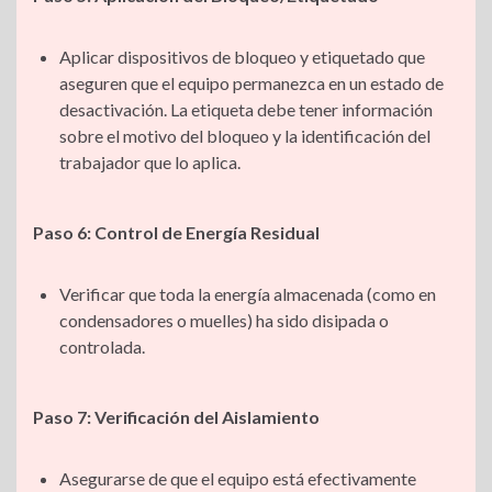
Aplicar dispositivos de bloqueo y etiquetado que
aseguren que el equipo permanezca en un estado de
desactivación. La etiqueta debe tener información
sobre el motivo del bloqueo y la identificación del
trabajador que lo aplica.
Paso 6: Control de Energía Residual
Verificar que toda la energía almacenada (como en
condensadores o muelles) ha sido disipada o
controlada.
Paso 7: Verificación del Aislamiento
Asegurarse de que el equipo está efectivamente