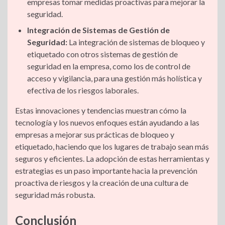
empresas tomar medidas proactivas para mejorar la
seguridad.
Integración de Sistemas de Gestión de
Seguridad:
La integración de sistemas de bloqueo y
etiquetado con otros sistemas de gestión de
seguridad en la empresa, como los de control de
acceso y vigilancia, para una gestión más holística y
efectiva de los riesgos laborales.
Estas innovaciones y tendencias muestran cómo la
tecnología y los nuevos enfoques están ayudando a las
empresas a mejorar sus prácticas de bloqueo y
etiquetado, haciendo que los lugares de trabajo sean más
seguros y eficientes. La adopción de estas herramientas y
estrategias es un paso importante hacia la prevención
proactiva de riesgos y la creación de una cultura de
seguridad más robusta.
Conclusión