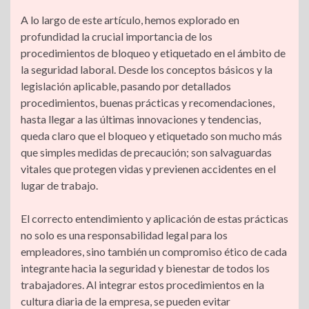
A lo largo de este artículo, hemos explorado en
profundidad la crucial importancia de los
procedimientos de bloqueo y etiquetado en el ámbito de
la seguridad laboral. Desde los conceptos básicos y la
legislación aplicable, pasando por detallados
procedimientos, buenas prácticas y recomendaciones,
hasta llegar a las últimas innovaciones y tendencias,
queda claro que el bloqueo y etiquetado son mucho más
que simples medidas de precaución; son salvaguardas
vitales que protegen vidas y previenen accidentes en el
lugar de trabajo.
El correcto entendimiento y aplicación de estas prácticas
no solo es una responsabilidad legal para los
empleadores, sino también un compromiso ético de cada
integrante hacia la seguridad y bienestar de todos los
trabajadores. Al integrar estos procedimientos en la
cultura diaria de la empresa, se pueden evitar