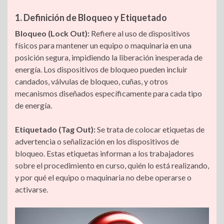
1. Definición de Bloqueo y Etiquetado
Bloqueo (Lock Out):
Refiere al uso de dispositivos
físicos para mantener un equipo o maquinaria en una
posición segura, impidiendo la liberación inesperada de
energía. Los dispositivos de bloqueo pueden incluir
candados, válvulas de bloqueo, cuñas, y otros
mecanismos diseñados específicamente para cada tipo
de energía.
Etiquetado (Tag Out):
Se trata de colocar etiquetas de
advertencia o señalización en los dispositivos de
bloqueo. Estas etiquetas informan a los trabajadores
sobre el procedimiento en curso, quién lo está realizando,
y por qué el equipo o maquinaria no debe operarse o
activarse.