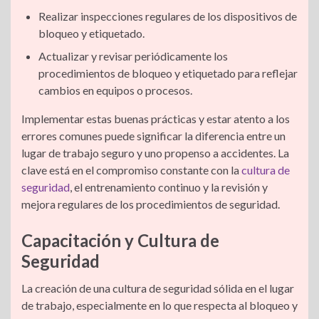
Realizar inspecciones regulares de los dispositivos de
bloqueo y etiquetado.
Actualizar y revisar periódicamente los
procedimientos de bloqueo y etiquetado para reflejar
cambios en equipos o procesos.
Implementar estas buenas prácticas y estar atento a los
errores comunes puede significar la diferencia entre un
lugar de trabajo seguro y uno propenso a accidentes. La
clave está en el compromiso constante con la
cultura de
seguridad
, el entrenamiento continuo y la revisión y
mejora regulares de los procedimientos de seguridad.
Capacitación y Cultura de
Seguridad
La creación de una cultura de seguridad sólida en el lugar
de trabajo, especialmente en lo que respecta al bloqueo y