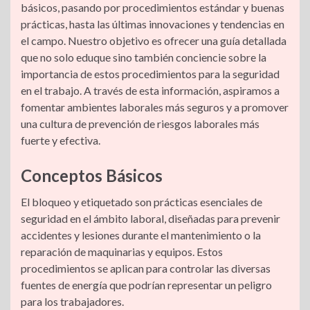
básicos, pasando por procedimientos estándar y buenas
prácticas, hasta las últimas innovaciones y tendencias en
el campo. Nuestro objetivo es ofrecer una guía detallada
que no solo eduque sino también conciencie sobre la
importancia de estos procedimientos para la seguridad
en el trabajo. A través de esta información, aspiramos a
fomentar ambientes laborales más seguros y a promover
una cultura de prevención de riesgos laborales más
fuerte y efectiva.
Conceptos Básicos
El bloqueo y etiquetado son prácticas esenciales de
seguridad en el ámbito laboral, diseñadas para prevenir
accidentes y lesiones durante el mantenimiento o la
reparación de maquinarias y equipos. Estos
procedimientos se aplican para controlar las diversas
fuentes de energía que podrían representar un peligro
para los trabajadores.