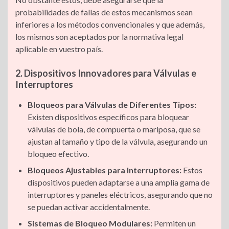
probabilidades de fallas de estos mecanismos sean
inferiores a los métodos convencionales y que además,
los mismos son aceptados por la normativa legal
aplicable en vuestro país.
2. Dispositivos Innovadores para Válvulas e
Interruptores
Bloqueos para Válvulas de Diferentes Tipos:
Existen dispositivos específicos para bloquear
válvulas de bola, de compuerta o mariposa, que se
ajustan al tamaño y tipo de la válvula, asegurando un
bloqueo efectivo.
Bloqueos Ajustables para Interruptores:
Estos
dispositivos pueden adaptarse a una amplia gama de
interruptores y paneles eléctricos, asegurando que no
se puedan activar accidentalmente.
Sistemas de Bloqueo Modulares:
Permiten un