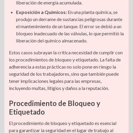
liberación de energía acumulada.
Exposición a Químicos:
En una planta química, se
produjo un derrame de sustancias peligrosas durante
el mantenimiento de un tanque. El error se debió a un
bloqueo inadecuado de las válvulas, lo que permitió la
liberación del químico almacenado.
Estos casos subrayan la crítica necesidad de cumplir con
los procedimientos de bloqueo y etiquetado. La falta de
adherencia a estas prácticas no solo pone en riesgo la
seguridad de los trabajadores, sino que también puede
tener implicaciones legales para las empresas,
incluyendo multas, litigios y daños a la reputación.
Procedimiento de Bloqueo y
Etiquetado
El procedimiento de bloqueo y etiquetado es esencial
para garantizar la seguridad en el lugar de trabajo al