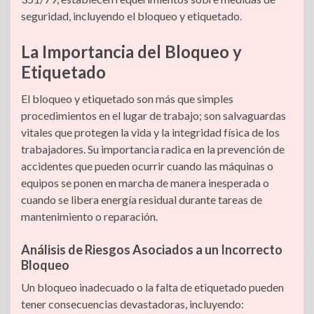
seguridad, incluyendo el bloqueo y etiquetado.
La Importancia del Bloqueo y
Etiquetado
El bloqueo y etiquetado son más que simples
procedimientos en el lugar de trabajo; son salvaguardas
vitales que protegen la vida y la integridad física de los
trabajadores. Su importancia radica en la prevención de
accidentes que pueden ocurrir cuando las máquinas o
equipos se ponen en marcha de manera inesperada o
cuando se libera energía residual durante tareas de
mantenimiento o reparación.
Análisis de Riesgos Asociados a un Incorrecto
Bloqueo
Un bloqueo inadecuado o la falta de etiquetado pueden
tener consecuencias devastadoras, incluyendo: