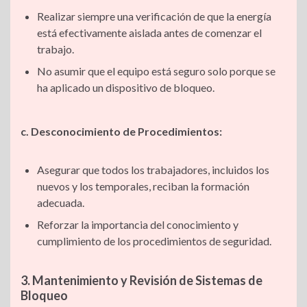
Realizar siempre una verificación de que la energía
está efectivamente aislada antes de comenzar el
trabajo.
No asumir que el equipo está seguro solo porque se
ha aplicado un dispositivo de bloqueo.
c. Desconocimiento de Procedimientos:
Asegurar que todos los trabajadores, incluidos los
nuevos y los temporales, reciban la formación
adecuada.
Reforzar la importancia del conocimiento y
cumplimiento de los procedimientos de seguridad.
3. Mantenimiento y Revisión de Sistemas de
Bloqueo