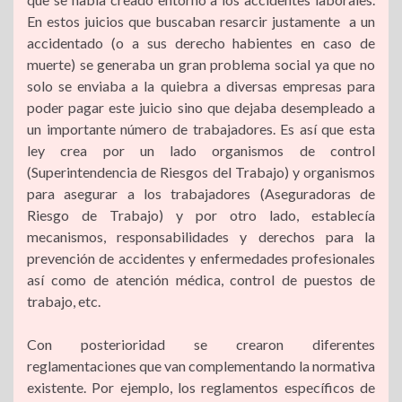
En estos juicios que buscaban resarcir justamente a un
accidentado (o a sus derecho habientes en caso de
muerte) se generaba un gran problema social ya que no
solo se enviaba a la quiebra a diversas empresas para
poder pagar este juicio sino que dejaba desempleado a
un importante número de trabajadores. Es así que esta
ley crea por un lado organismos de control
(Superintendencia de Riesgos del Trabajo) y organismos
para asegurar a los trabajadores (Aseguradoras de
Riesgo de Trabajo) y por otro lado, establecía
mecanismos, responsabilidades y derechos para la
prevención de accidentes y enfermedades profesionales
así como de atención médica, control de puestos de
trabajo, etc.
Con posterioridad se crearon diferentes
reglamentaciones que van complementando la normativa
existente. Por ejemplo, los reglamentos específicos de