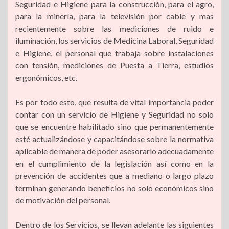
Seguridad e Higiene para la construcción, para el agro,
para la minería, para la televisión por cable y mas
recientemente sobre las mediciones de ruido e
iluminación, los servicios de Medicina Laboral, Seguridad
e Higiene, el personal que trabaja sobre instalaciones
con tensión, mediciones de Puesta a Tierra, estudios
ergonómicos, etc.
Es por todo esto, que resulta de vital importancia poder
contar con un servicio de Higiene y Seguridad no solo
que se encuentre habilitado sino que permanentemente
esté actualizándose y capacitándose sobre la normativa
aplicable de manera de poder asesorarlo adecuadamente
en el cumplimiento de la legislación así como en la
prevención de accidentes que a mediano o largo plazo
terminan generando beneficios no solo económicos sino
de motivación del personal.
Dentro de los Servicios, se llevan adelante las siguientes