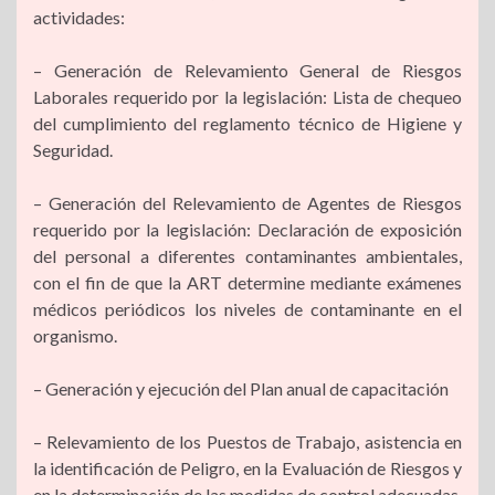
actividades:
– Generación de Relevamiento General de Riesgos
Laborales requerido por la legislación: Lista de chequeo
del cumplimiento del reglamento técnico de Higiene y
Seguridad.
– Generación del Relevamiento de Agentes de Riesgos
requerido por la legislación: Declaración de exposición
del personal a diferentes contaminantes ambientales,
con el fin de que la ART determine mediante exámenes
médicos periódicos los niveles de contaminante en el
organismo.
– Generación y ejecución del Plan anual de capacitación
– Relevamiento de los Puestos de Trabajo, asistencia en
la identificación de Peligro, en la Evaluación de Riesgos y
en la determinación de las medidas de control adecuadas.