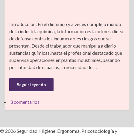
Introducción: En el dinámico y a veces complejo mundo
de la industria química, la información es la primera línea
de defensa contra los innumerables riesgos que se
presentan. Desde el trabajador que manipula a diario
sustancias químicas, hasta el profesional destacado que
supervisa operaciones en plantas industriales, pasando
por infinidad de usuarios; la necesidad de …
Seguir leyendo
3 comentarios
© 2026 Seguridad, Higiene, Ergonomía, Psicosociología y