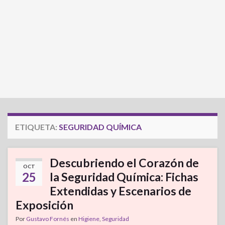
ETIQUETA:
SEGURIDAD QUÍMICA
Descubriendo el Corazón de
OCT
25
la Seguridad Química: Fichas
Extendidas y Escenarios de
Exposición
Por
Gustavo Fornés
en
Higiene
,
Seguridad