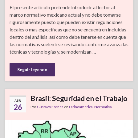
El presente artículo pretende introducir al lector al
marco normativo mexicano actual y no debe tomarse
rigurosamente puesto que pueden existir regulaciones
locales o mas específicas que no se encuentren incluídas
dentro del análisis, así como debe tenerse en cuenta que
las normativas suelen irse revisando conforme avanza las
técnicas y tecnologías y, se modernizan …
Seguir leyendo
Brasil: Seguridad en el Trabajo
ABR
26
Por
Gustavo Fornés
en
Latinoamérica
,
Normativa