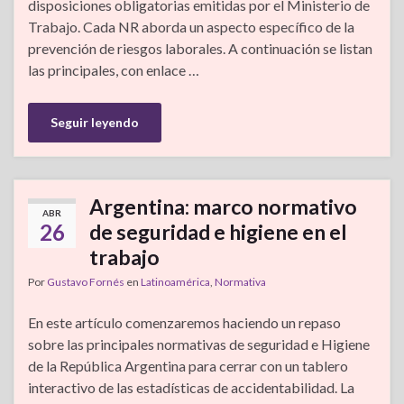
disposiciones obligatorias emitidas por el Ministerio de
Trabajo. Cada NR aborda un aspecto específico de la
prevención de riesgos laborales. A continuación se listan
las principales, con enlace …
Seguir leyendo
Argentina: marco normativo
ABR
26
de seguridad e higiene en el
trabajo
Por
Gustavo Fornés
en
Latinoamérica
,
Normativa
En este artículo comenzaremos haciendo un repaso
sobre las principales normativas de seguridad e Higiene
de la República Argentina para cerrar con un tablero
interactivo de las estadísticas de accidentabilidad. La