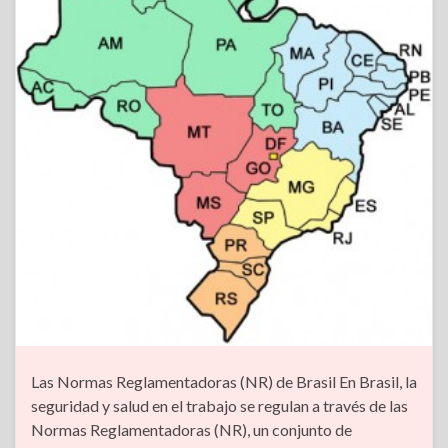
Las Normas Reglamentadoras (NR) de Brasil En Brasil, la
seguridad y salud en el trabajo se regulan a través de las
Normas Reglamentadoras (NR), un conjunto de