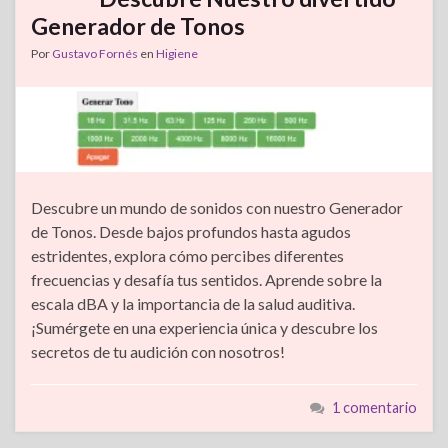
Generador de Tonos
Por
Gustavo Fornés
en
Higiene
Descubre un mundo de sonidos con nuestro Generador
de Tonos. Desde bajos profundos hasta agudos
estridentes, explora cómo percibes diferentes
frecuencias y desafía tus sentidos. Aprende sobre la
escala dBA y la importancia de la salud auditiva.
¡Sumérgete en una experiencia única y descubre los
secretos de tu audición con nosotros!
1 comentario