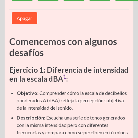
Apagar
Comencemos con algunos
desafíos
Ejercicio 1: Diferencia de intensidad
1
en la escala dBA
:
Objetivo:
Comprender cómo la escala de decibelios
ponderados A (dBA) refleja la percepción subjetiva
de la intensidad del sonido.
Descripción:
Escucha una serie de tonos generados
con la misma intensidad pero con diferentes
frecuencias y compara cómo se perciben en términos