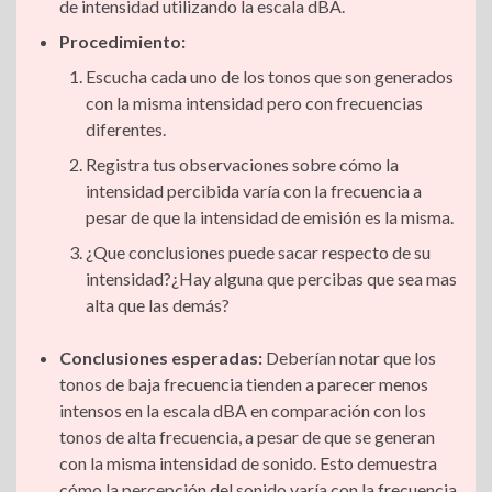
de intensidad utilizando la escala dBA.
Procedimiento:
Escucha cada uno de los tonos que son generados
con la misma intensidad pero con frecuencias
diferentes.
Registra tus observaciones sobre cómo la
intensidad percibida varía con la frecuencia a
pesar de que la intensidad de emisión es la misma.
¿Que conclusiones puede sacar respecto de su
intensidad?¿Hay alguna que percibas que sea mas
alta que las demás?
Conclusiones esperadas:
Deberían notar que los
tonos de baja frecuencia tienden a parecer menos
intensos en la escala dBA en comparación con los
tonos de alta frecuencia, a pesar de que se generan
con la misma intensidad de sonido. Esto demuestra
cómo la percepción del sonido varía con la frecuencia