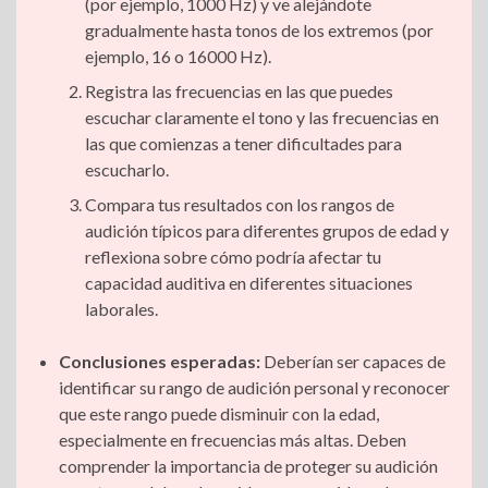
(por ejemplo, 1000 Hz) y ve alejándote
gradualmente hasta tonos de los extremos (por
ejemplo, 16 o 16000 Hz).
Registra las frecuencias en las que puedes
escuchar claramente el tono y las frecuencias en
las que comienzas a tener dificultades para
escucharlo.
Compara tus resultados con los rangos de
audición típicos para diferentes grupos de edad y
reflexiona sobre cómo podría afectar tu
capacidad auditiva en diferentes situaciones
laborales.
Conclusiones esperadas:
Deberían ser capaces de
identificar su rango de audición personal y reconocer
que este rango puede disminuir con la edad,
especialmente en frecuencias más altas. Deben
comprender la importancia de proteger su audición