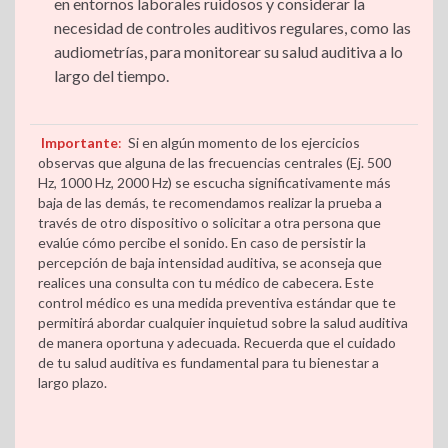
en entornos laborales ruidosos y considerar la
necesidad de controles auditivos regulares, como las
audiometrías, para monitorear su salud auditiva a lo
largo del tiempo.
Importante
:
Si en algún momento de los ejercicios
observas que alguna de las frecuencias centrales (Ej. 500
Hz, 1000 Hz, 2000 Hz) se escucha significativamente más
baja de las demás, te recomendamos realizar la prueba a
través de otro dispositivo o solicitar a otra persona que
evalúe cómo percibe el sonido. En caso de persistir la
percepción de baja intensidad auditiva, se aconseja que
realices una consulta con tu médico de cabecera. Este
control médico es una medida preventiva estándar que te
permitirá abordar cualquier inquietud sobre la salud auditiva
de manera oportuna y adecuada. Recuerda que el cuidado
de tu salud auditiva es fundamental para tu bienestar a
largo plazo.