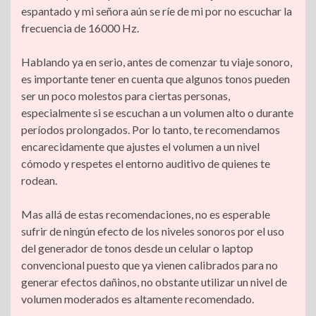
espantado y mi señora aún se ríe de mi por no escuchar la
frecuencia de 16000 Hz.
Hablando ya en serio, antes de comenzar tu viaje sonoro,
es importante tener en cuenta que algunos tonos pueden
ser un poco molestos para ciertas personas,
especialmente si se escuchan a un volumen alto o durante
períodos prolongados. Por lo tanto, te recomendamos
encarecidamente que ajustes el volumen a un nivel
cómodo y respetes el entorno auditivo de quienes te
rodean.
Mas allá de estas recomendaciones, no es esperable
sufrir de ningún efecto de los niveles sonoros por el uso
del generador de tonos desde un celular o laptop
convencional puesto que ya vienen calibrados para no
generar efectos dañinos, no obstante utilizar un nivel de
volumen moderados es altamente recomendado.