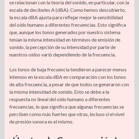
se relacionan con la teoría del sonido, en particular, con la
escala de decibeles A (dBA). Como hemos descubierto,
la escala dBA ajusta para reflejar mejor la sensibilidad
del oído humano a diferentes frecuencias. Esto significa
que, aunque los tonos generados por nuestro sistema
tenían la misma intensidad en términos de emisión de
sonido, la percepción de su intensidad por parte de
nuestros oídos varió dependiendo de la frecuencia.
Los tonos de baja frecuencia tendieron a parecer menos
intensos en la escala dBA en comparación con los tonos
de alta frecuencia, a pesar de que todos se generaron con
la misma intensidad de sonido. Esto se debe a la
respuesta no lineal del oído humano a diferentes
frecuencias, lo que significa que algunas frecuencias se
perciben como más fuertes que otras, incluso si el nivel
de presión sonora es el mismo.