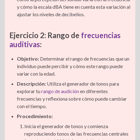
y cómo la escala dBA tiene en cuenta esta variación al
ajustar los niveles de decibelios.
Ejercicio 2: Rango de
frecuencias
auditivas
:
Objetivo:
Determinar el rango de frecuencias que un
individuo puede percibir y cómo este rango puede
variar con la edad.
Descripción:
Utiliza el generador de tonos para
explorar tu
rango de audición
en diferentes
frecuencias y reflexiona sobre cómo puede cambiar
con el tiempo.
Procedimiento:
Inicia el generador de tonos y comienza
reproduciendo tonos de las frecuencias centrales