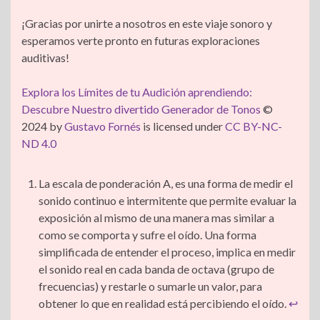
¡Gracias por unirte a nosotros en este viaje sonoro y
esperamos verte pronto en futuras exploraciones
auditivas!
Explora los Límites de tu Audición aprendiendo:
Descubre Nuestro divertido Generador de Tonos
©
2024 by
Gustavo Fornés
is licensed under
CC BY-NC-
ND 4.0
La escala de ponderación A, es una forma de medir el
sonido continuo e intermitente que permite evaluar la
exposición al mismo de una manera mas similar a
como se comporta y sufre el oído. Una forma
simplificada de entender el proceso, implica en medir
el sonido real en cada banda de octava (grupo de
frecuencias) y restarle o sumarle un valor, para
obtener lo que en realidad está percibiendo el oído.
↩︎