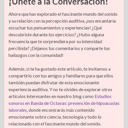
¡Únete a la Conversación!
Ahora que has explorado el fascinante mundo del sonido
y su relación con la percepción auditiva, ¡nos encantaría
escuchar tus pensamientos y experiencias! ¿Qué
descubriste durante los ejercicios? ¿Hubo alguna
frecuencia que te sorprendiera por su intensidad
percibida? ¡Déjanos tus comentarios y comparte tus
hallazgos con la comunidad!
Además, si te ha gustado este artículo, te invitamos a
compartirlo con tus amigos y familiares para que ellos
también puedan disfrutar de esta emocionante
experiencia auditiva. Y no te olvides de explorar otros
artículos interesantes en nuestro blog como
Estudios
sonoros en Banda de Octavas: prevención de hipoacusias
laborales
, donde encontrarás más contenido
emocionante sobre ciencia, tecnología y todo lo
relacionado con el fascinante mundo del sonido.