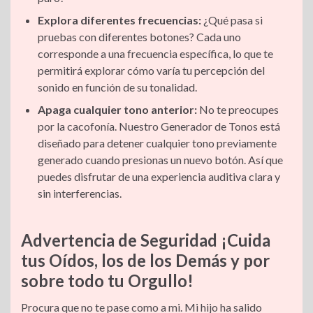
Explora diferentes frecuencias:
¿Qué pasa si
pruebas con diferentes botones? Cada uno
corresponde a una frecuencia específica, lo que te
permitirá explorar cómo varía tu percepción del
sonido en función de su tonalidad.
Apaga cualquier tono anterior:
No te preocupes
por la cacofonía. Nuestro Generador de Tonos está
diseñado para detener cualquier tono previamente
generado cuando presionas un nuevo botón. Así que
puedes disfrutar de una experiencia auditiva clara y
sin interferencias.
Advertencia de Seguridad ¡Cuida
tus Oídos, los de los Demás y por
sobre todo tu Orgullo!
Procura que no te pase como a mi. Mi hijo ha salido