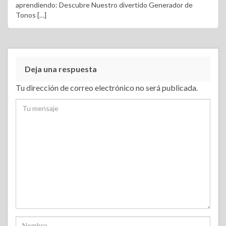
aprendiendo: Descubre Nuestro divertido Generador de
Tonos […]
k
i
r
Deja una respuesta
Tu dirección de correo electrónico no será publicada.