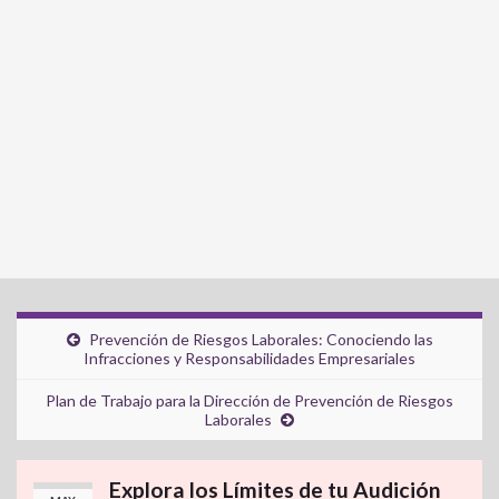
Prevención de Riesgos Laborales: Conociendo las
Infracciones y Responsabilidades Empresariales
Plan de Trabajo para la Dirección de Prevención de Riesgos
Laborales
Explora los Límites de tu Audición