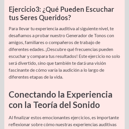
Ejercicio3: ¿Qué Pueden Escuchar
tus Seres Queridos?
Para llevar tu experiencia auditiva al siguiente nivel, te
desafiamos a probar nuestro Generador de Tonos con
amigos, familiares o compañeros de trabajo de
diferentes edades. ¡Descubre qué frecuencias pueden
escuchar y compara tus resultados! Este ejercicio no solo
será divertido, sino que también te dará una visión
fascinante de cómo varía la audición a lo largo de
diferentes etapas de la vida.
Conectando la Experiencia
con la Teoría del Sonido
Al finalizar estos emocionantes ejercicios, es importante
reflexionar sobre cómo nuestras experiencias auditivas