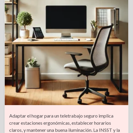
Adaptar el hogar para un teletrabajo seguro implica
crear estaciones ergonómicas, establecer horarios
claros, y mantener una buena iluminación. La INSST y la