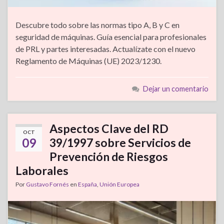
Descubre todo sobre las normas tipo A, B y C en
seguridad de máquinas. Guía esencial para profesionales
de PRL y partes interesadas. Actualízate con el nuevo
Reglamento de Máquinas (UE) 2023/1230.
Dejar un comentario
Aspectos Clave del RD
OCT
09
39/1997 sobre Servicios de
Prevención de Riesgos
Laborales
Por
Gustavo Fornés
en
España
,
Unión Europea