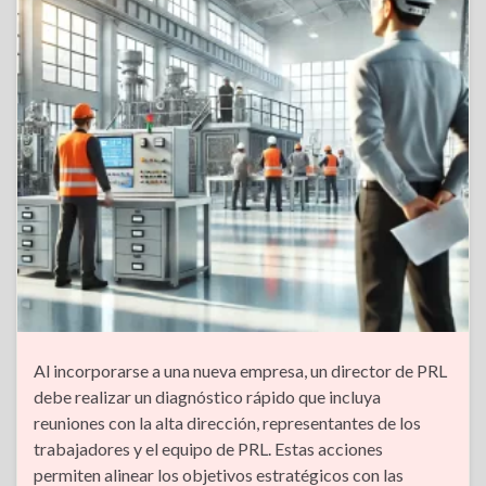
Al incorporarse a una nueva empresa, un director de PRL
debe realizar un diagnóstico rápido que incluya
reuniones con la alta dirección, representantes de los
trabajadores y el equipo de PRL. Estas acciones
permiten alinear los objetivos estratégicos con las