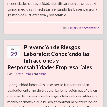
necesidades de seguridad, identificar riesgos críticos y
tomar medidas inmediatas, sentando las bases para una
gestión de PRL efectiva y sostenible.
Dejar un comentario
Prevención de Riesgos
ABR
29
Laborales: Conociendo las
Infracciones y
Responsabilidades Empresariales
Por
Gustavo Fornés
en
España
La seguridad laboral es un aspecto fundamental en
cualquier entorno de trabajo. La legislación española en
materia de prevención de riesgos laborales establece un
marco normativo que busca garantizar la protección de