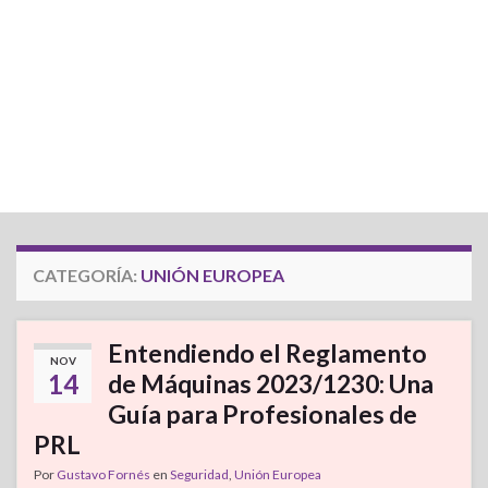
CATEGORÍA:
UNIÓN EUROPEA
Entendiendo el Reglamento
NOV
14
de Máquinas 2023/1230: Una
Guía para Profesionales de
PRL
Por
Gustavo Fornés
en
Seguridad
,
Unión Europea