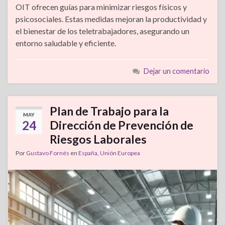
OIT ofrecen guías para minimizar riesgos físicos y
psicosociales. Estas medidas mejoran la productividad y
el bienestar de los teletrabajadores, asegurando un
entorno saludable y eficiente.
Dejar un comentario
Plan de Trabajo para la
MAY
24
Dirección de Prevención de
Riesgos Laborales
Por
Gustavo Fornés
en
España
,
Unión Europea