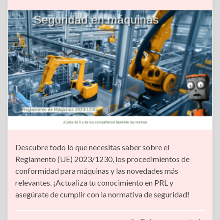
Descubre todo lo que necesitas saber sobre el
Reglamento (UE) 2023/1230, los procedimientos de
conformidad para máquinas y las novedades más
relevantes. ¡Actualiza tu conocimiento en PRL y
asegúrate de cumplir con la normativa de seguridad!