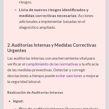
riesgos.
Lista de nuevos riesgos identificados y
medidas correctivas necesarias:
Acciones
adicionales a implementar basadas en el
diagnóstico ampliado.
2. Auditorías Internas y Medidas Correctivas
Urgentes
Las auditorías internas son una herramienta vital para
verificar el
cumplimiento de las normativas
y la eficacia
de las medidas preventivas. Detectar y corregir
desviaciones a tiempo puede
evitar sanciones
y mejorar
la seguridad laboral.
Realización de Auditorías Internas
Input:
Plan de auditoría interna:
Programa detallado