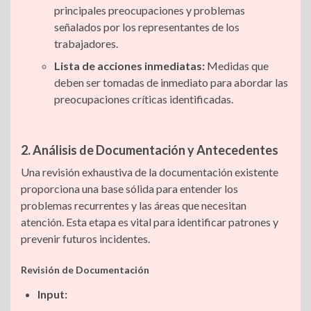
principales preocupaciones y problemas
señalados por los representantes de los
trabajadores.
Lista de acciones inmediatas:
Medidas que
deben ser tomadas de inmediato para abordar las
preocupaciones críticas identificadas.
2. Análisis de Documentación y Antecedentes
Una revisión exhaustiva de la documentación existente
proporciona una base sólida para entender los
problemas recurrentes y las áreas que necesitan
atención. Esta etapa es vital para identificar patrones y
prevenir futuros incidentes.
Revisión de Documentación
Input: