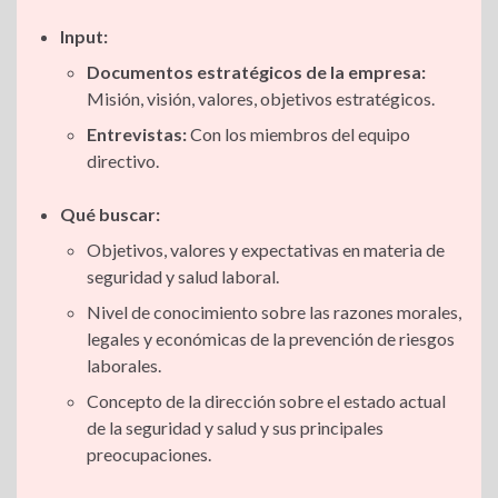
Input:
Documentos estratégicos de la empresa:
Misión, visión, valores, objetivos estratégicos.
Entrevistas:
Con los miembros del equipo
directivo.
Qué buscar:
Objetivos, valores y expectativas en materia de
seguridad y salud laboral.
Nivel de conocimiento sobre las razones morales,
legales y económicas de la prevención de riesgos
laborales.
Concepto de la dirección sobre el estado actual
de la seguridad y salud y sus principales
preocupaciones.