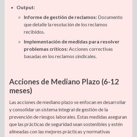
Output:
Informe de gestión de reclamos:
Documento
que detalle la resolución de los reclamos
recibidos.
Implementación de medidas para resolver
problemas críticos:
Acciones correctivas
basadas en los reclamos sindicales.
Acciones de Mediano Plazo (6-12
meses)
Las acciones de mediano plazo se enfocan en desarrollar
y consolidar un sistema integral de gestión de la
prevención de riesgos laborales. Estas medidas aseguran
que las prácticas de seguridad sean sostenibles y estén
alineadas con las mejores prácticas y normativas