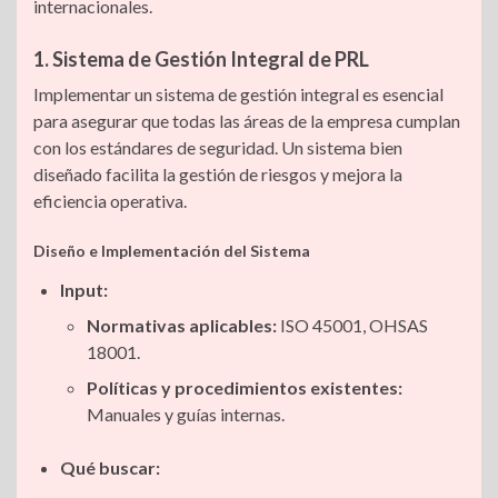
internacionales.
1. Sistema de Gestión Integral de PRL
Implementar un sistema de gestión integral es esencial
para asegurar que todas las áreas de la empresa cumplan
con los estándares de seguridad. Un sistema bien
diseñado facilita la gestión de riesgos y mejora la
eficiencia operativa.
Diseño e Implementación del Sistema
Input:
Normativas aplicables:
ISO 45001, OHSAS
18001.
Políticas y procedimientos existentes:
Manuales y guías internas.
Qué buscar: