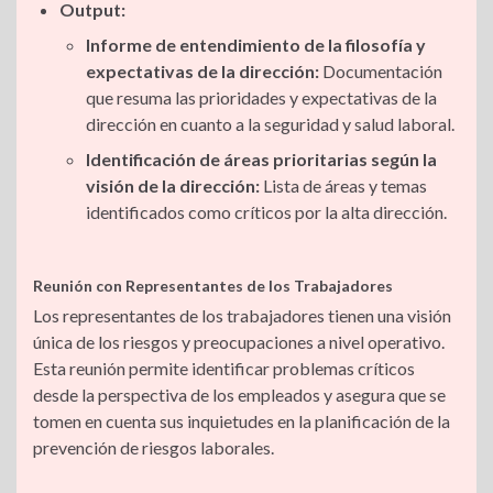
Output:
Informe de entendimiento de la filosofía y
expectativas de la dirección:
Documentación
que resuma las prioridades y expectativas de la
dirección en cuanto a la seguridad y salud laboral.
Identificación de áreas prioritarias según la
visión de la dirección:
Lista de áreas y temas
identificados como críticos por la alta dirección.
Reunión con Representantes de los Trabajadores
Los representantes de los trabajadores tienen una visión
única de los riesgos y preocupaciones a nivel operativo.
Esta reunión permite identificar problemas críticos
desde la perspectiva de los empleados y asegura que se
tomen en cuenta sus inquietudes en la planificación de la
prevención de riesgos laborales.