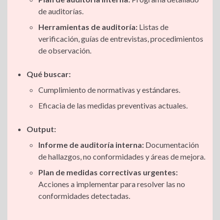
de auditorías.
Herramientas de auditoría:
Listas de
verificación, guías de entrevistas, procedimientos
de observación.
Qué buscar:
Cumplimiento de normativas y estándares.
Eficacia de las medidas preventivas actuales.
Output:
Informe de auditoría interna:
Documentación
de hallazgos, no conformidades y áreas de mejora.
Plan de medidas correctivas urgentes:
Acciones a implementar para resolver las no
conformidades detectadas.