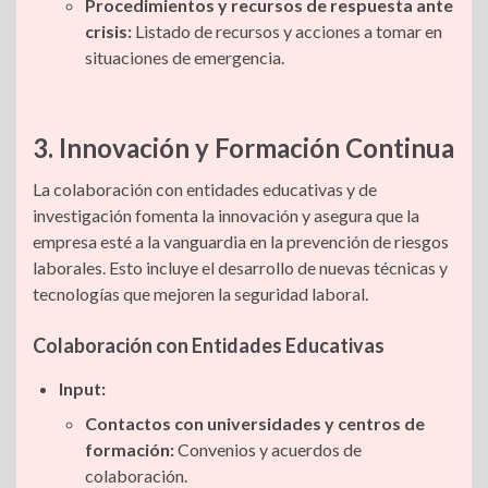
Procedimientos y recursos de respuesta ante
crisis:
Listado de recursos y acciones a tomar en
situaciones de emergencia.
3. Innovación y Formación Continua
La colaboración con entidades educativas y de
investigación fomenta la innovación y asegura que la
empresa esté a la vanguardia en la prevención de riesgos
laborales. Esto incluye el desarrollo de nuevas técnicas y
tecnologías que mejoren la seguridad laboral.
Colaboración con Entidades Educativas
Input:
Contactos con universidades y centros de
formación:
Convenios y acuerdos de
colaboración.