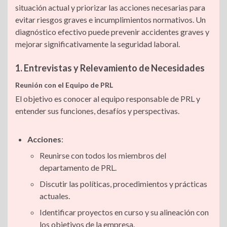
situación actual y priorizar las acciones necesarias para
evitar riesgos graves e incumplimientos normativos. Un
diagnóstico efectivo puede prevenir accidentes graves y
mejorar significativamente la seguridad laboral.
1. Entrevistas y Relevamiento de Necesidades
Reunión con el Equipo de PRL
El objetivo es conocer al equipo responsable de PRL y
entender sus funciones, desafíos y perspectivas.
Acciones
:
Reunirse con todos los miembros del
departamento de PRL.
Discutir las políticas, procedimientos y prácticas
actuales.
Identificar proyectos en curso y su alineación con
los objetivos de la empresa.