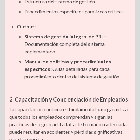
Estructura del sistema de gestión.
Procedimientos específicos para áreas críticas.
Output:
Sistema de gestión integral de PRL:
Documentación completa del sistema
implementado.
Manual de políticas y procedimientos
específicos:
Guías detalladas para cada
procedimiento dentro del sistema de gestión.
2. Capacitación y Concienciación de Empleados
La capacitación continua es fundamental para garantizar
que todos los empleados comprendan y sigan las
prácticas de seguridad. La falta de formación adecuada
puede resultar en accidentes y pérdidas significativas
para la empresa.