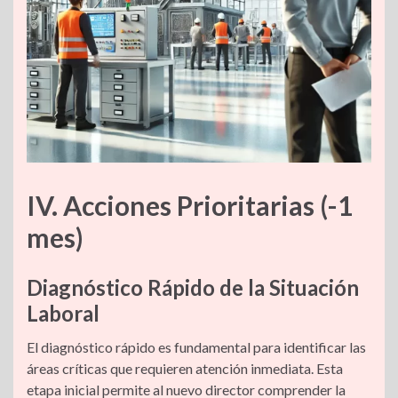
IV. Acciones Prioritarias (-1
mes)
Diagnóstico Rápido de la Situación
Laboral
El diagnóstico rápido es fundamental para identificar las
áreas críticas que requieren atención inmediata. Esta
etapa inicial permite al nuevo director comprender la