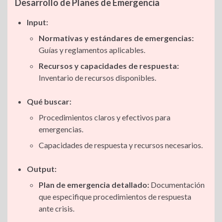
Desarrollo de Planes de Emergencia
Input:
Normativas y estándares de emergencias:
Guías y reglamentos aplicables.
Recursos y capacidades de respuesta:
Inventario de recursos disponibles.
Qué buscar:
Procedimientos claros y efectivos para
emergencias.
Capacidades de respuesta y recursos necesarios.
Output:
Plan de emergencia detallado:
Documentación
que especifique procedimientos de respuesta
ante crisis.