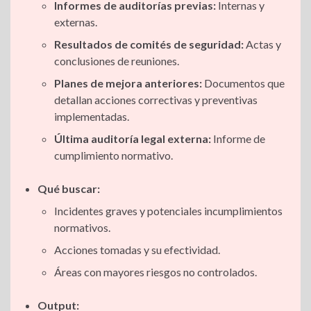
Informes de auditorías previas:
Internas y
externas.
Resultados de comités de seguridad:
Actas y
conclusiones de reuniones.
Planes de mejora anteriores:
Documentos que
detallan acciones correctivas y preventivas
implementadas.
Última auditoría legal externa:
Informe de
cumplimiento normativo.
Qué buscar:
Incidentes graves y potenciales incumplimientos
normativos.
Acciones tomadas y su efectividad.
Áreas con mayores riesgos no controlados.
Output: