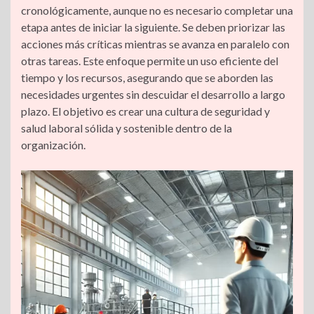
cronológicamente, aunque no es necesario completar una
etapa antes de iniciar la siguiente. Se deben priorizar las
acciones más críticas mientras se avanza en paralelo con
otras tareas. Este enfoque permite un uso eficiente del
tiempo y los recursos, asegurando que se aborden las
necesidades urgentes sin descuidar el desarrollo a largo
plazo. El objetivo es crear una cultura de seguridad y
salud laboral sólida y sostenible dentro de la
organización.