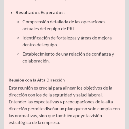
Resultados Esperados
:
Comprensión detallada de las operaciones
actuales del equipo de PRL.
Identificación de fortalezas y áreas de mejora
dentro del equipo.
Establecimiento de una relación de confianza y
colaboración.
Reunión con la Alta Dirección
Esta reunión es crucial para alinear los objetivos de la
dirección con los de la seguridad y salud laboral.
Entender las expectativas y preocupaciones de la alta
dirección permite diseñar un plan que no solo cumpla con
las normativas, sino que también apoye la visión
estratégica de la empresa.