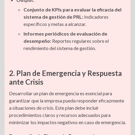
Conjunto de KPIs para evaluar la eficacia del
sistema de gestión de PRL:
Indicadores
específicos y metas a alcanzar.
Informes periódicos de evaluación de
desempeño:
Reportes regulares sobre el
rendimiento del sistema de gestión.
2. Plan de Emergencia y Respuesta
ante Crisis
Desarrollar un plan de emergencia es esencial para
garantizar que la empresa pueda responder eficazmente
a situaciones de crisis. Este plan debe incluir
procedimientos claros y recursos adecuados para
minimizar los impactos negativos en caso de emergencia.