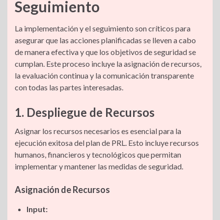
Seguimiento
La implementación y el seguimiento son críticos para
asegurar que las acciones planificadas se lleven a cabo
de manera efectiva y que los objetivos de seguridad se
cumplan. Este proceso incluye la asignación de recursos,
la evaluación continua y la comunicación transparente
con todas las partes interesadas.
1. Despliegue de Recursos
Asignar los recursos necesarios es esencial para la
ejecución exitosa del plan de PRL. Esto incluye recursos
humanos, financieros y tecnológicos que permitan
implementar y mantener las medidas de seguridad.
Asignación de Recursos
Input: