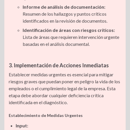
Informe de análisis de documentación:
Resumen de los hallazgos y puntos críticos
identificados en la revisión de documentos.
Identificación de áreas con riesgos críticos:
Lista de áreas que requieren intervención urgente
basadas en el análisis documental.
3. Implementación de Acciones Inmediatas
Establecer medidas urgentes es esencial para mitigar
riesgos graves que puedan poner en peligro la vida de los
empleados o el cumplimiento legal de la empresa. Esta
etapa debe abordar cualquier deficiencia crítica
identificada en el diagnóstico.
Establecimiento de Medidas Urgentes
Input: