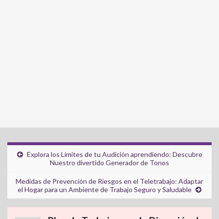
Explora los Límites de tu Audición aprendiendo: Descubre
Nuestro divertido Generador de Tonos
Medidas de Prevención de Riesgos en el Teletrabajo: Adaptar
el Hogar para un Ambiente de Trabajo Seguro y Saludable