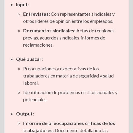
Input:
Entrevistas:
Con representantes sindicales y
otros líderes de opinión entre los empleados.
Documentos sindicales:
Actas de reuniones
previas, acuerdos sindicales, informes de
reclamaciones.
Qué buscar:
Preocupaciones y expectativas de los
trabajadores en materia de seguridad y salud
laboral.
Identificación de problemas críticos actuales y
potenciales.
Output:
Informe de preocupaciones críticas de los
trabajadores:
Documento detallando las