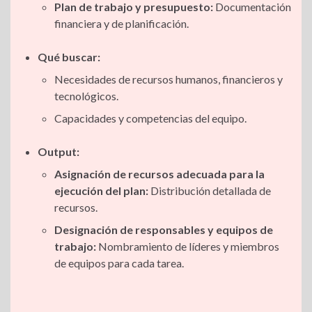
Plan de trabajo y presupuesto:
Documentación
financiera y de planificación.
Qué buscar:
Necesidades de recursos humanos, financieros y
tecnológicos.
Capacidades y competencias del equipo.
Output:
Asignación de recursos adecuada para la
ejecución del plan:
Distribución detallada de
recursos.
Designación de responsables y equipos de
trabajo:
Nombramiento de líderes y miembros
de equipos para cada tarea.