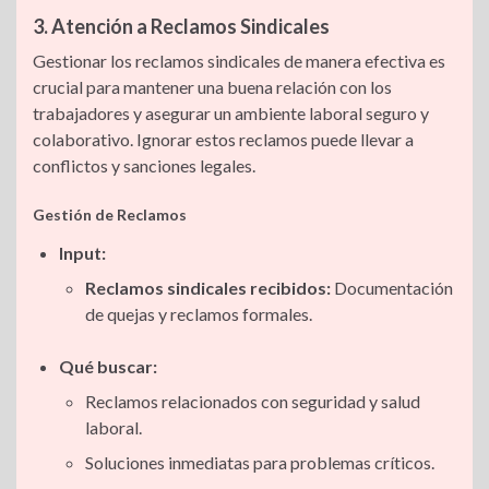
3. Atención a Reclamos Sindicales
Gestionar los reclamos sindicales de manera efectiva es
crucial para mantener una buena relación con los
trabajadores y asegurar un ambiente laboral seguro y
colaborativo. Ignorar estos reclamos puede llevar a
conflictos y sanciones legales.
Gestión de Reclamos
Input:
Reclamos sindicales recibidos:
Documentación
de quejas y reclamos formales.
Qué buscar:
Reclamos relacionados con seguridad y salud
laboral.
Soluciones inmediatas para problemas críticos.