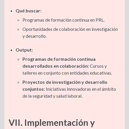
Qué buscar:
Programas de formación continua en PRL.
Oportunidades de colaboración en investigación
y desarrollo.
Output:
Programas de formación continua
desarrollados en colaboración:
Cursos y
talleres en conjunto con entidades educativas.
Proyectos de investigación y desarrollo
conjuntos:
Iniciativas innovadoras en el ámbito
de la seguridad y salud laboral.
VII. Implementación y