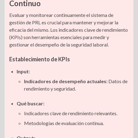
Continuo
Evaluar y monitorear continuamente el sistema de
gestión de PRL es crucial para mantener y mejorar la
eficacia del mismo. Los indicadores clave de rendimiento
(KPIs) son herramientas esenciales para medir y
gestionar el desempeño de la seguridad laboral.
Establecimiento de KPIs
Input:
Indicadores de desempeño actuales:
Datos de
rendimiento y seguridad.
Qué buscar:
Indicadores clave de rendimiento relevantes.
Metodologías de evaluación continua.
Output: