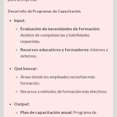
Desarrollo de Programas de Capacitación
Input:
Evaluación de necesidades de formación:
Análisis de competencias y habilidades
requeridas.
Recursos educativos y formadores:
Internos y
externos.
Qué buscar:
Áreas donde los empleados necesitan más
formación.
Recursos y métodos de formación más efectivos.
Output:
Plan de capacitación anual:
Programa de