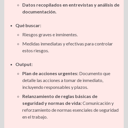
Datos recopilados en entrevistas y análisis de
documentación.
Qué buscar:
Riesgos graves e inminentes.
Medidas inmediatas y efectivas para controlar
estos riesgos.
Output:
Plan de acciones urgentes:
Documento que
detalle las acciones a tomar de inmediato,
incluyendo responsables y plazos.
Relanzamiento de reglas básicas de
seguridad y normas de vida:
Comunicación y
reforzamiento de normas esenciales de seguridad
en el trabajo.