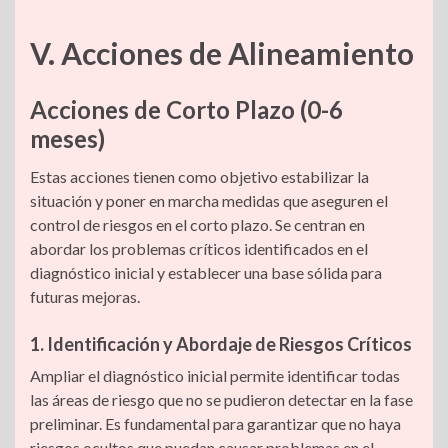
V. Acciones de Alineamiento
Acciones de Corto Plazo (0-6
meses)
Estas acciones tienen como objetivo estabilizar la
situación y poner en marcha medidas que aseguren el
control de riesgos en el corto plazo. Se centran en
abordar los problemas críticos identificados en el
diagnóstico inicial y establecer una base sólida para
futuras mejoras.
1. Identificación y Abordaje de Riesgos Críticos
Ampliar el diagnóstico inicial permite identificar todas
las áreas de riesgo que no se pudieron detectar en la fase
preliminar. Es fundamental para garantizar que no haya
riesgos ocultos que puedan causar problemas en el