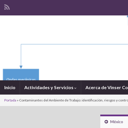
Inicio
Actividades y Servicios
Acerca de Vinser C
Portada
»
Contaminantes del Ambiente de Trabajo: identificación, riesgos y contro
México